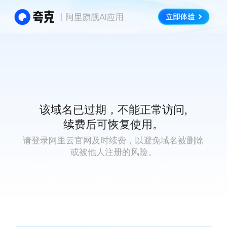
该域名已过期，不能正常访问,
续费后可恢复使用。
请登录阿里云官网及时续费，以避免域名被删除
或被他人注册的风险。