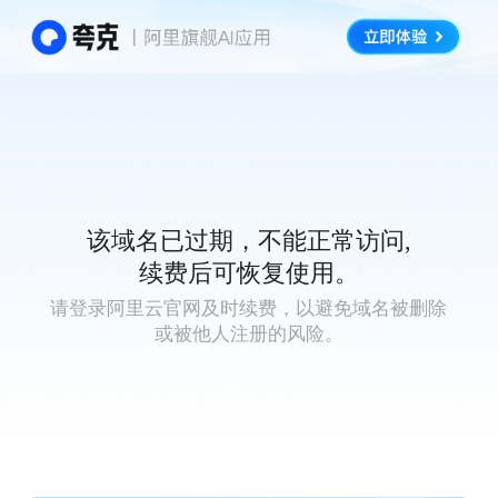
该域名已过期，不能正常访问,
续费后可恢复使用。
请登录阿里云官网及时续费，以避免域名被删除
或被他人注册的风险。