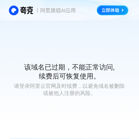
该域名已过期，不能正常访问,
续费后可恢复使用。
请登录阿里云官网及时续费，以避免域名被删除
或被他人注册的风险。