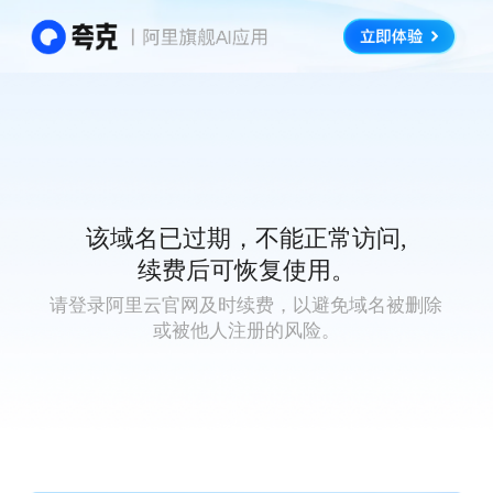
该域名已过期，不能正常访问,
续费后可恢复使用。
请登录阿里云官网及时续费，以避免域名被删除
或被他人注册的风险。