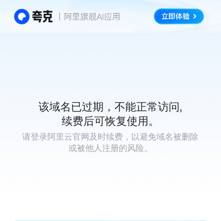
该域名已过期，不能正常访问,
续费后可恢复使用。
请登录阿里云官网及时续费，以避免域名被删除
或被他人注册的风险。