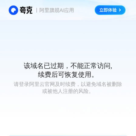
该域名已过期，不能正常访问,
续费后可恢复使用。
请登录阿里云官网及时续费，以避免域名被删除
或被他人注册的风险。