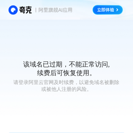
该域名已过期，不能正常访问,
续费后可恢复使用。
请登录阿里云官网及时续费，以避免域名被删除
或被他人注册的风险。