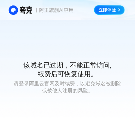
该域名已过期，不能正常访问,
续费后可恢复使用。
请登录阿里云官网及时续费，以避免域名被删除
或被他人注册的风险。