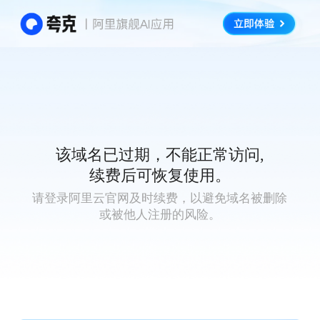
该域名已过期，不能正常访问,
续费后可恢复使用。
请登录阿里云官网及时续费，以避免域名被删除
或被他人注册的风险。