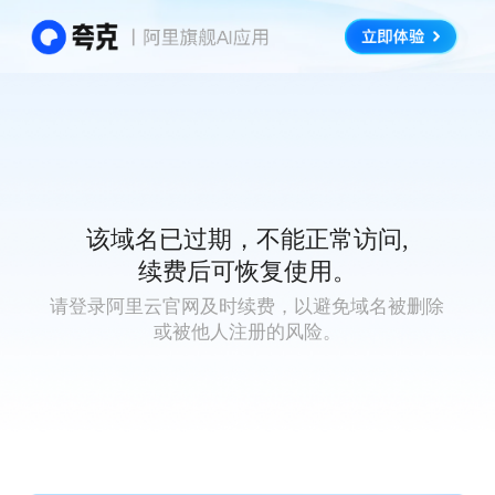
该域名已过期，不能正常访问,
续费后可恢复使用。
请登录阿里云官网及时续费，以避免域名被删除
或被他人注册的风险。