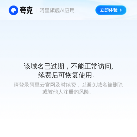
该域名已过期，不能正常访问,
续费后可恢复使用。
请登录阿里云官网及时续费，以避免域名被删除
或被他人注册的风险。