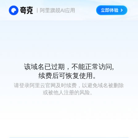
该域名已过期，不能正常访问,
续费后可恢复使用。
请登录阿里云官网及时续费，以避免域名被删除
或被他人注册的风险。