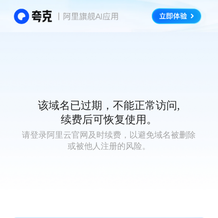
该域名已过期，不能正常访问,
续费后可恢复使用。
请登录阿里云官网及时续费，以避免域名被删除
或被他人注册的风险。