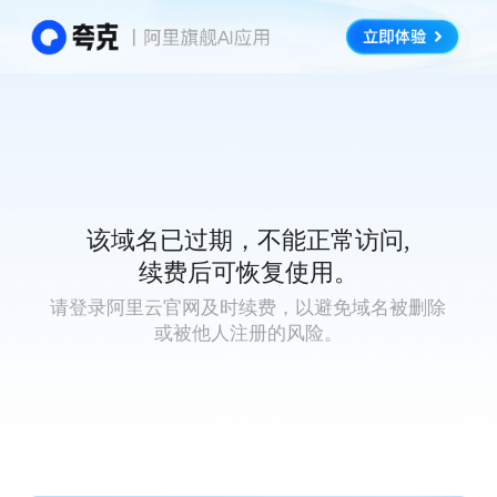
该域名已过期，不能正常访问,
续费后可恢复使用。
请登录阿里云官网及时续费，以避免域名被删除
或被他人注册的风险。