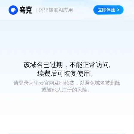
该域名已过期，不能正常访问,
续费后可恢复使用。
请登录阿里云官网及时续费，以避免域名被删除
或被他人注册的风险。