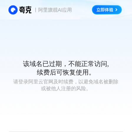
该域名已过期，不能正常访问,
续费后可恢复使用。
请登录阿里云官网及时续费，以避免域名被删除
或被他人注册的风险。