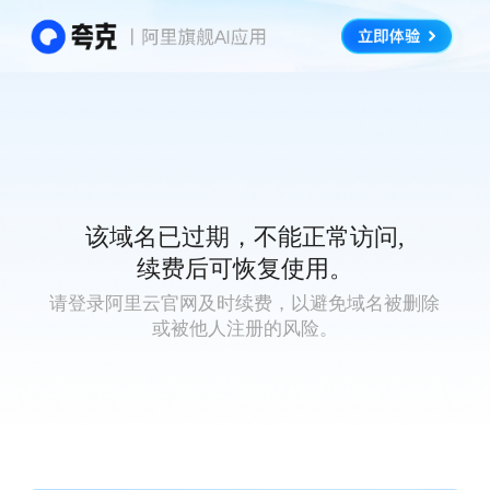
该域名已过期，不能正常访问,
续费后可恢复使用。
请登录阿里云官网及时续费，以避免域名被删除
或被他人注册的风险。