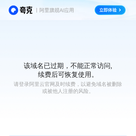
该域名已过期，不能正常访问,
续费后可恢复使用。
请登录阿里云官网及时续费，以避免域名被删除
或被他人注册的风险。