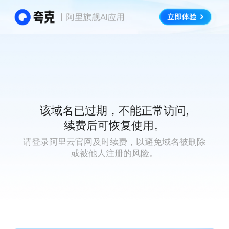
该域名已过期，不能正常访问,
续费后可恢复使用。
请登录阿里云官网及时续费，以避免域名被删除
或被他人注册的风险。