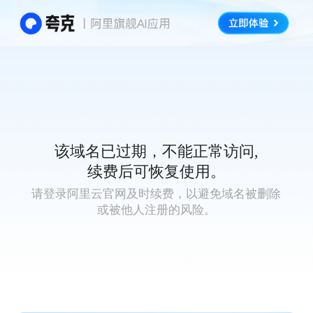
该域名已过期，不能正常访问,
续费后可恢复使用。
请登录阿里云官网及时续费，以避免域名被删除
或被他人注册的风险。