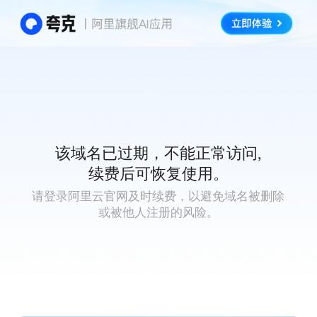
该域名已过期，不能正常访问,
续费后可恢复使用。
请登录阿里云官网及时续费，以避免域名被删除
或被他人注册的风险。