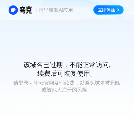
该域名已过期，不能正常访问,
续费后可恢复使用。
请登录阿里云官网及时续费，以避免域名被删除
或被他人注册的风险。