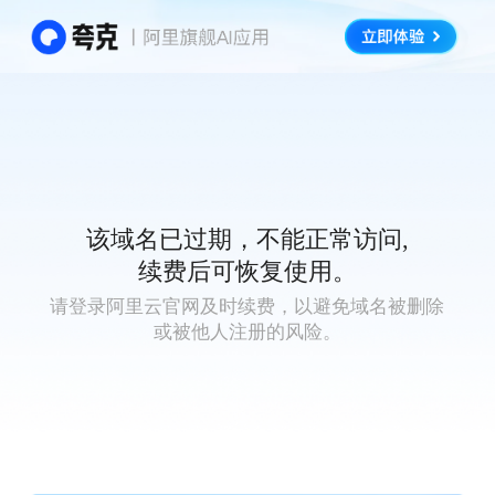
该域名已过期，不能正常访问,
续费后可恢复使用。
请登录阿里云官网及时续费，以避免域名被删除
或被他人注册的风险。