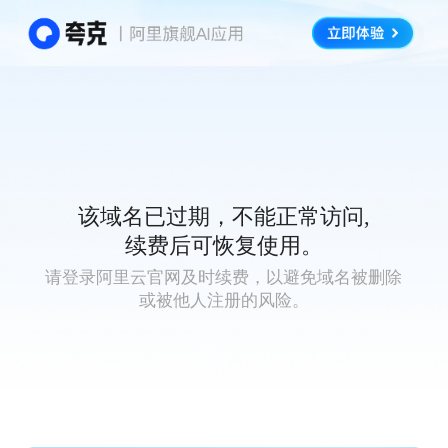
该域名已过期，不能正常访问,
续费后可恢复使用。
请登录阿里云官网及时续费，以避免域名被删除
或被他人注册的风险。