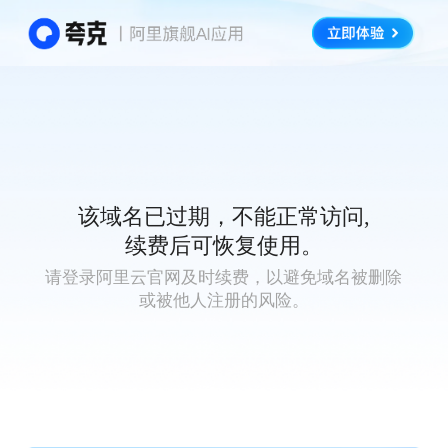
该域名已过期，不能正常访问,
续费后可恢复使用。
请登录阿里云官网及时续费，以避免域名被删除
或被他人注册的风险。