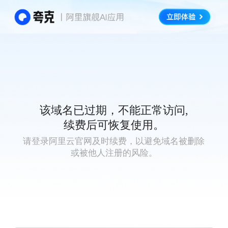
该域名已过期，不能正常访问,
续费后可恢复使用。
请登录阿里云官网及时续费，以避免域名被删除
或被他人注册的风险。