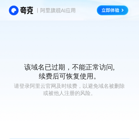
该域名已过期，不能正常访问,
续费后可恢复使用。
请登录阿里云官网及时续费，以避免域名被删除
或被他人注册的风险。