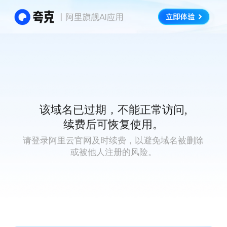
该域名已过期，不能正常访问,
续费后可恢复使用。
请登录阿里云官网及时续费，以避免域名被删除
或被他人注册的风险。