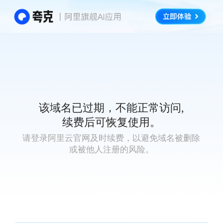
该域名已过期，不能正常访问,
续费后可恢复使用。
请登录阿里云官网及时续费，以避免域名被删除
或被他人注册的风险。