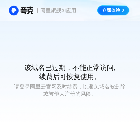
该域名已过期，不能正常访问,
续费后可恢复使用。
请登录阿里云官网及时续费，以避免域名被删除
或被他人注册的风险。