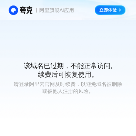
该域名已过期，不能正常访问,
续费后可恢复使用。
请登录阿里云官网及时续费，以避免域名被删除
或被他人注册的风险。