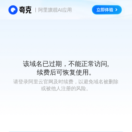
该域名已过期，不能正常访问,
续费后可恢复使用。
请登录阿里云官网及时续费，以避免域名被删除
或被他人注册的风险。