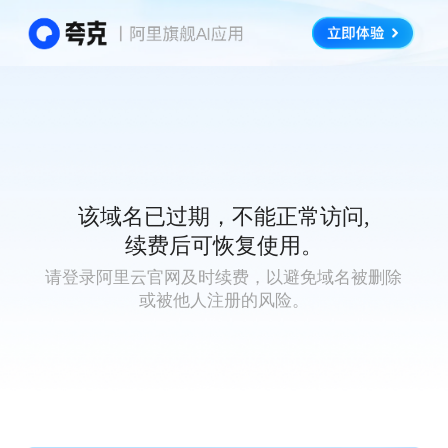
该域名已过期，不能正常访问,
续费后可恢复使用。
请登录阿里云官网及时续费，以避免域名被删除
或被他人注册的风险。