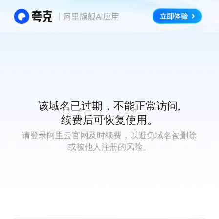
该域名已过期，不能正常访问,
续费后可恢复使用。
请登录阿里云官网及时续费，以避免域名被删除
或被他人注册的风险。