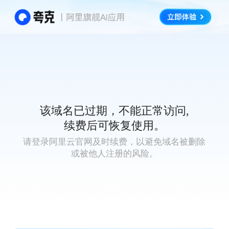
该域名已过期，不能正常访问,
续费后可恢复使用。
请登录阿里云官网及时续费，以避免域名被删除
或被他人注册的风险。