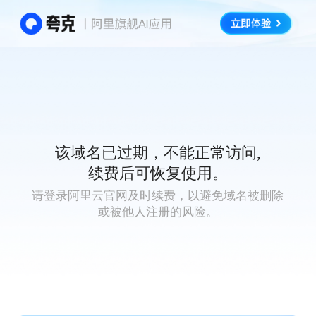
该域名已过期，不能正常访问,
续费后可恢复使用。
请登录阿里云官网及时续费，以避免域名被删除
或被他人注册的风险。