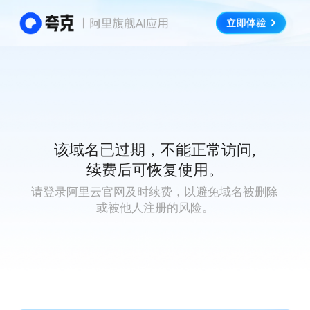
该域名已过期，不能正常访问,
续费后可恢复使用。
请登录阿里云官网及时续费，以避免域名被删除
或被他人注册的风险。