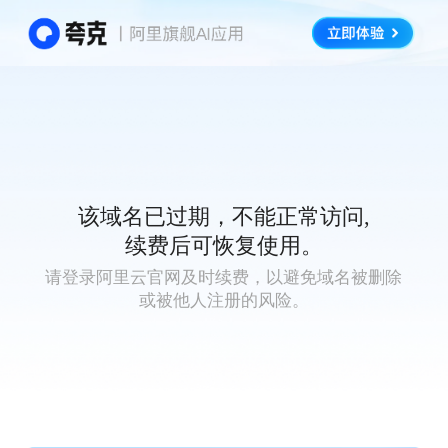
该域名已过期，不能正常访问,
续费后可恢复使用。
请登录阿里云官网及时续费，以避免域名被删除
或被他人注册的风险。