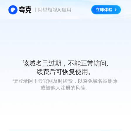
该域名已过期，不能正常访问,
续费后可恢复使用。
请登录阿里云官网及时续费，以避免域名被删除
或被他人注册的风险。