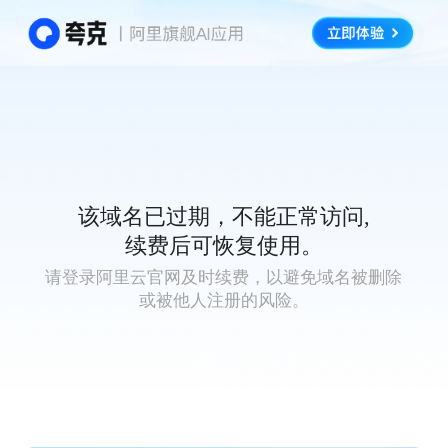
该域名已过期，不能正常访问,
续费后可恢复使用。
请登录阿里云官网及时续费，以避免域名被删除
或被他人注册的风险。