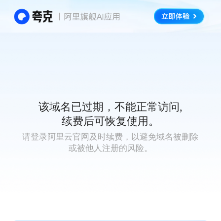
该域名已过期，不能正常访问,
续费后可恢复使用。
请登录阿里云官网及时续费，以避免域名被删除
或被他人注册的风险。