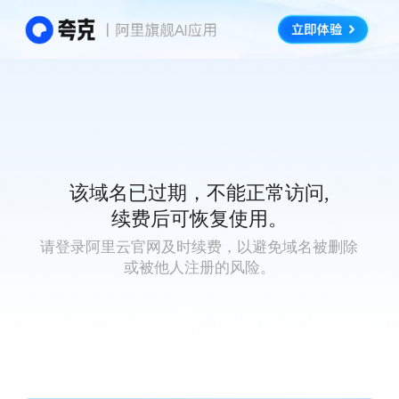
该域名已过期，不能正常访问,
续费后可恢复使用。
请登录阿里云官网及时续费，以避免域名被删除
或被他人注册的风险。