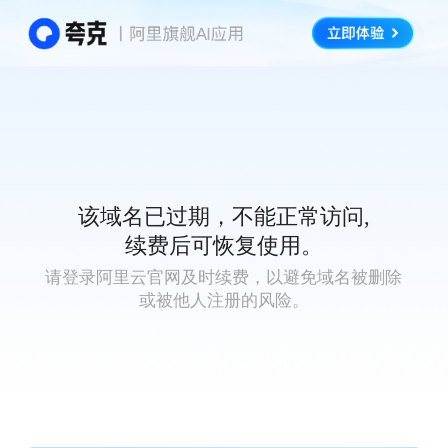
该域名已过期，不能正常访问,
续费后可恢复使用。
请登录阿里云官网及时续费，以避免域名被删除
或被他人注册的风险。