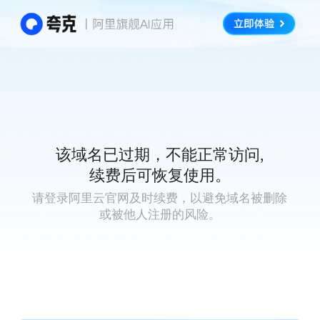
该域名已过期，不能正常访问,
续费后可恢复使用。
请登录阿里云官网及时续费，以避免域名被删除
或被他人注册的风险。