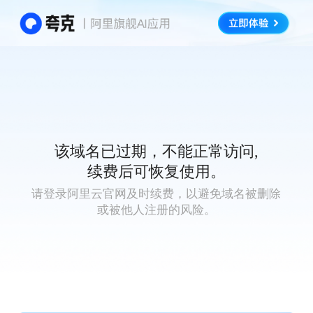
该域名已过期，不能正常访问,
续费后可恢复使用。
请登录阿里云官网及时续费，以避免域名被删除
或被他人注册的风险。