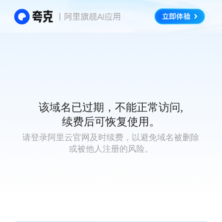
该域名已过期，不能正常访问,
续费后可恢复使用。
请登录阿里云官网及时续费，以避免域名被删除
或被他人注册的风险。