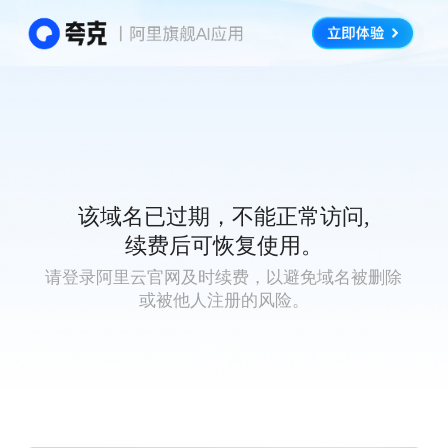
该域名已过期，不能正常访问,
续费后可恢复使用。
请登录阿里云官网及时续费，以避免域名被删除
或被他人注册的风险。