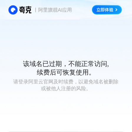
该域名已过期，不能正常访问,
续费后可恢复使用。
请登录阿里云官网及时续费，以避免域名被删除
或被他人注册的风险。