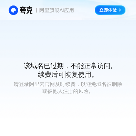
该域名已过期，不能正常访问,
续费后可恢复使用。
请登录阿里云官网及时续费，以避免域名被删除
或被他人注册的风险。