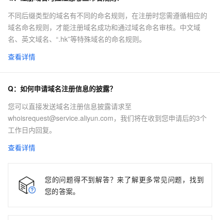
不同后缀类型的域名有不同的命名规则，在注册时您需遵循相应的
域名命名规则，才能注册域名成功和通过域名命名审核。中文域
名、英文域名、“.hk”等特殊域名的命名规则。
查看详情
Q：
如何申请域名注册信息的披露？
您可以直接发送域名注册信息披露请求至
whoisrequest@service.aliyun.com，我们将在收到您申请后的3个
工作日内回复。
查看详情
您的问题得不到解答？来了解更多常见问题，找到
您的答案。