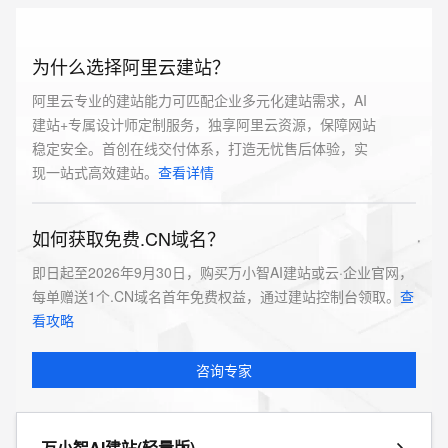
为什么选择阿里云建站？
阿里云专业的建站能力可匹配企业多元化建站需求，AI
建站+专属设计师定制服务，独享阿里云资源，保障网站
稳定安全。首创在线交付体系，打造无忧售后体验，实
现一站式高效建站。
查看详情
如何获取免费.CN域名？
即日起至2026年9月30日，购买万小智AI建站或云·企业官网，
每单赠送1个.CN域名首年免费权益，通过建站控制台领取。
查
看攻略
咨询专家
万小智AI建站(轻量版)