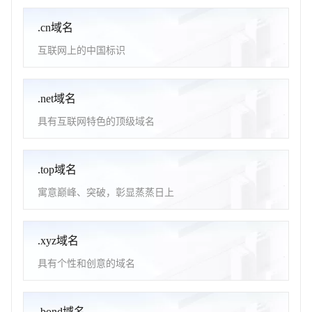
.cn域名
互联网上的中国标识
.net域名
具有互联网特色的顶级域名
.top域名
寓意巅峰、突破，彰显蒸蒸日上
.xyz域名
具有个性和创意的域名
.bond域名