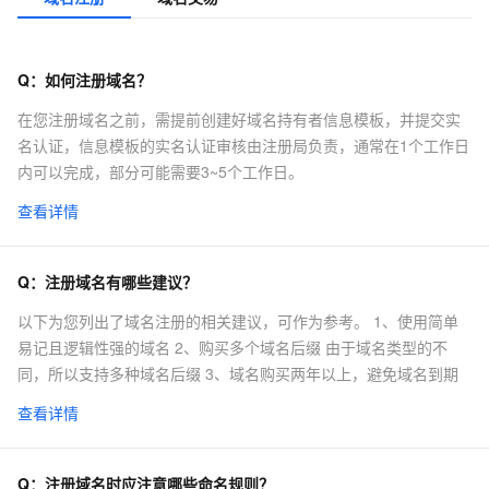
Q：
如何注册域名？
在您注册域名之前，需提前创建好域名持有者信息模板，并提交实
名认证，信息模板的实名认证审核由注册局负责，通常在1个工作日
内可以完成，部分可能需要3~5个工作日。
查看详情
Q：
注册域名有哪些建议？
以下为您列出了域名注册的相关建议，可作为参考。 1、使用简单
易记且逻辑性强的域名 2、购买多个域名后缀 由于域名类型的不
同，所以支持多种域名后缀 3、域名购买两年以上，避免域名到期
查看详情
Q：
注册域名时应注意哪些命名规则？