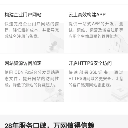
构建企业门户网站
云上高效构建APP
快速完成企业门户网站的搭
提供一站式APP的开发、测
建，降低维护成本，并指导完
试、运维、运营及域名注册等
成域名注册与备案。
应用全生命周期的管理能力
网站资源访问加速
开启HTTPS安全访问
使用 CDN 和域名分发网站静
快速部署SSL证书，通过
态文件，提升网站的访问性
HTTPS访问域名更安全，让您
能，降低了源站的负载压力。
的客户感知网站更正规。
28年服务口碑，万网值得信赖