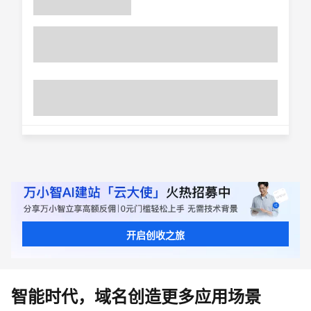
开启创收之旅
智能时代，域名创造更多应用场景